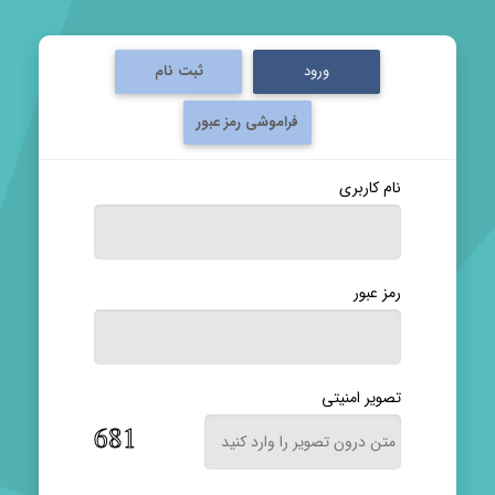
ورود
ثبت نام
فراموشی رمز عبور
نام کاربری
رمز عبور
تصویر امنیتی