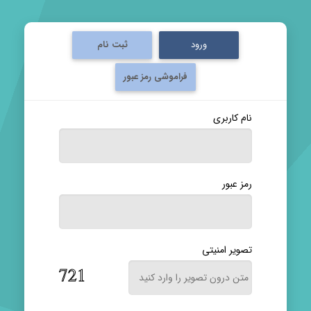
ورود
ثبت نام
فراموشی رمز عبور
نام کاربری
رمز عبور
تصویر امنیتی